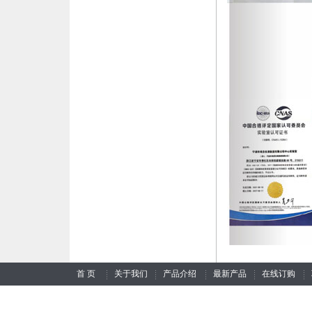
首 页
关于我们
产品介绍
最新产品
在线订购