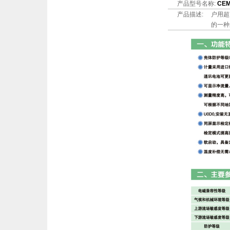
产品型号名称:
CE
产品描述:
户用超
的一种