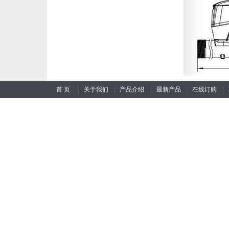
首 页
关于我们
产品介绍
最新产品
在线订购